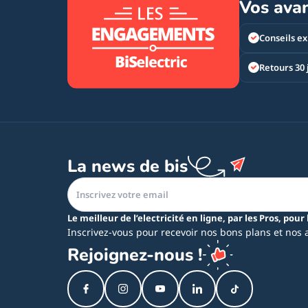
Vos ava
Conseils ex
Retours 30 
La news de bis
Le meilleur de l’electricité en ligne, par les Pros, pour 
Inscrivez-vous pour recevoir nos bons plans et nos 
Rejoignez-nous !