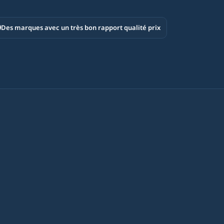
Des marques avec un très bon rapport qualité prix