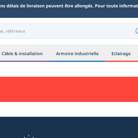
ains délais de livraison peuvent être allongés. Pour toute inform
Câble & installation
Armoire industrielle
Eclairage