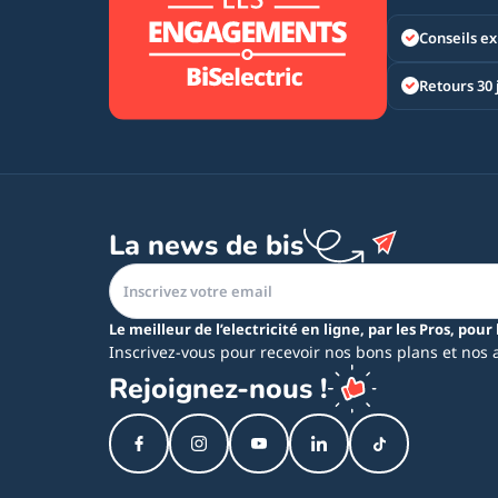
Conseils ex
Retours 30 
La news de bis
Le meilleur de l’electricité en ligne, par les Pros, pour 
Inscrivez-vous pour recevoir nos bons plans et nos 
Rejoignez-nous !