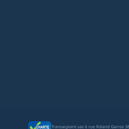
Transacpoint sas 6 rue Roland Garros 3