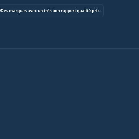
Des marques avec un très bon rapport qualité prix