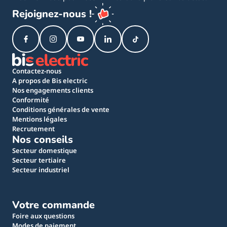
Rejoignez-nous !
Contactez-nous
A propos de Bis electric
Nos engagements clients
Conformité
Conditions générales de vente
Mentions légales
Recrutement
Nos conseils
Secteur domestique
Secteur tertiaire
Secteur industriel
Votre commande
Foire aux questions
Modes de paiement