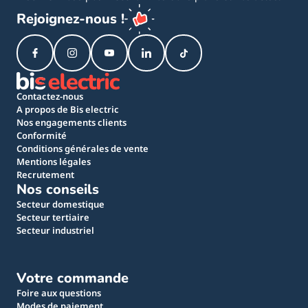
Rejoignez-nous !
Contactez-nous
A propos de Bis electric
Nos engagements clients
Conformité
Conditions générales de vente
Mentions légales
Recrutement
Nos conseils
Secteur domestique
Secteur tertiaire
Secteur industriel
Votre commande
Foire aux questions
Modes de paiement