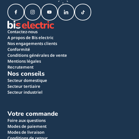
Contactez-nous
A propos de Bis electric
Nos engagements clients
Conformité
Conditions générales de vente
Mentions légales
Recrutement
Nos conseils
Secteur domestique
Secteur tertiaire
Secteur industriel
Votre commande
Foire aux questions
Modes de paiement
Modes de livraison
Conditions de retour