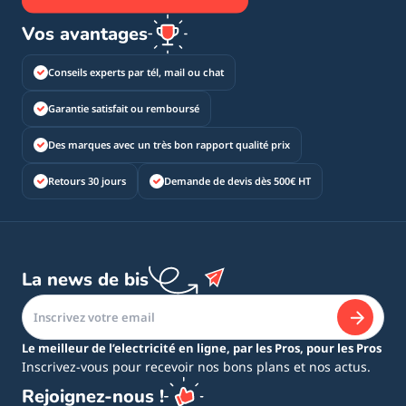
Vos avantages
Conseils experts par tél, mail ou chat
Garantie satisfait ou remboursé
Des marques avec un très bon rapport qualité prix
Retours 30 jours
Demande de devis dès 500€ HT
La news de bis
Le meilleur de l’electricité en ligne, par les Pros, pour les Pros
Inscrivez-vous pour recevoir nos bons plans et nos actus.
Rejoignez-nous !