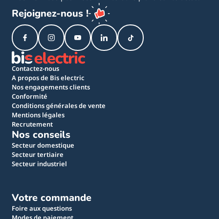
Rejoignez-nous !
Contactez-nous
A propos de Bis electric
Nos engagements clients
Conformité
Conditions générales de vente
Mentions légales
Recrutement
Nos conseils
Secteur domestique
Secteur tertiaire
Secteur industriel
Votre commande
Foire aux questions
Modes de paiement