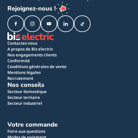
Rejoignez-nous !
Contactez-nous
A propos de Bis electric
Nos engagements clients
Conformité
Conditions générales de vente
Mentions légales
Recrutement
Nos conseils
Secteur domestique
Secteur tertiaire
Secteur industriel
Votre commande
Foire aux questions
Modes de paiement