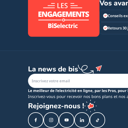
Vos ava
Conseils ex
Retours 30 
La news de bis
Le meilleur de l’electricité en ligne, par les Pros, pour 
Inscrivez-vous pour recevoir nos bons plans et nos 
Rejoignez-nous !