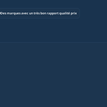
Des marques avec un très bon rapport qualité prix