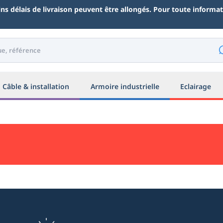
ains délais de livraison peuvent être allongés. Pour toute inform
Câble & installation
Armoire industrielle
Eclairage