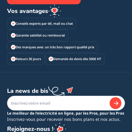
Vos avantages
Conseils experts par tél, mail ou chat
Garantie satisfait ou remboursé
Des marques avec un très bon rapport qualité prix
Retours 30 jours
Demande de devis dès 500€ HT
La news de bis
Le meilleur de l’electricité en ligne, par les Pros, pour les Pros
Inscrivez-vous pour recevoir nos bons plans et nos actus.
Rejoignez-nous !