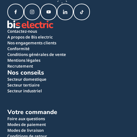
Contactez-nous
A propos de Bis electric
Nos engagements clients
Conformité
Conditions générales de vente
Mentions légales
Recrutement
Nos conseils
Secteur domestique
Secteur tertiaire
Secteur industriel
Votre commande
Foire aux questions
Modes de paiement
Modes de livraison
Conditions de retour