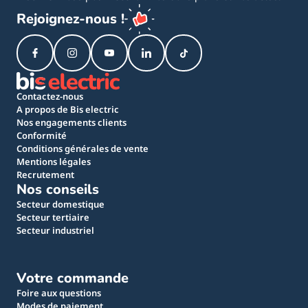
Rejoignez-nous !
Contactez-nous
A propos de Bis electric
Nos engagements clients
Conformité
Conditions générales de vente
Mentions légales
Recrutement
Nos conseils
Secteur domestique
Secteur tertiaire
Secteur industriel
Votre commande
Foire aux questions
Modes de paiement