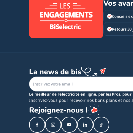
Vos ava
Conseils ex
Retours 30 
La news de bis
Le meilleur de l’electricité en ligne, par les Pros, pour 
Inscrivez-vous pour recevoir nos bons plans et nos 
Rejoignez-nous !