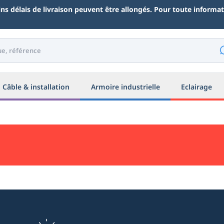
ains délais de livraison peuvent être allongés. Pour toute inform
Câble & installation
Armoire industrielle
Eclairage