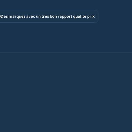
Des marques avec un très bon rapport qualité prix