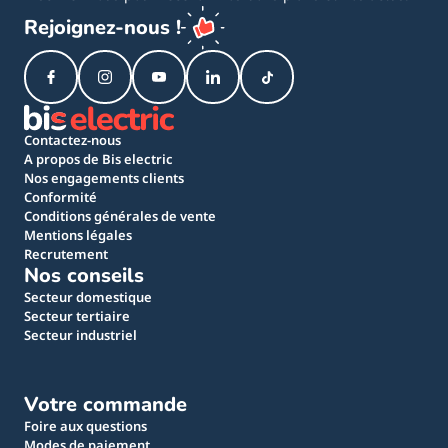
Rejoignez-nous !
Contactez-nous
A propos de Bis electric
Nos engagements clients
Conformité
Conditions générales de vente
Mentions légales
Recrutement
Nos conseils
Secteur domestique
Secteur tertiaire
Secteur industriel
Votre commande
Foire aux questions
Modes de paiement