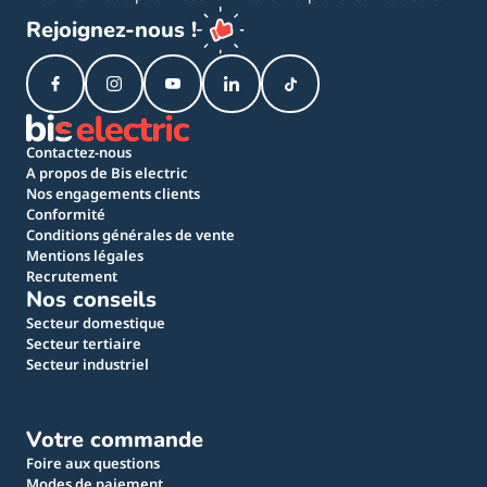
Rejoignez-nous !
Contactez-nous
A propos de Bis electric
Nos engagements clients
Conformité
Conditions générales de vente
Mentions légales
Recrutement
Nos conseils
Secteur domestique
Secteur tertiaire
Secteur industriel
Votre commande
Foire aux questions
Modes de paiement