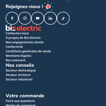
Rejoignez-nous !
Contactez-nous
A propos de Bis electric
Nos engagements clients
Conformité
Conditions générales de vente
Mentions légales
Recrutement
Nos conseils
Secteur domestique
Secteur tertiaire
Secteur industriel
Votre commande
Foire aux questions
Modes de paiement