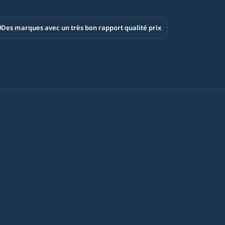
Des marques avec un très bon rapport qualité prix