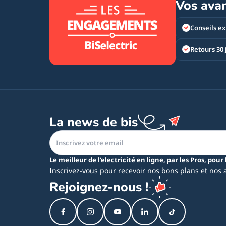
Vos ava
Conseils ex
Retours 30 
La news de bis
Le meilleur de l’electricité en ligne, par les Pros, pour 
Inscrivez-vous pour recevoir nos bons plans et nos 
Rejoignez-nous !