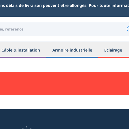
ains délais de livraison peuvent être allongés. Pour toute inform
Câble & installation
Armoire industrielle
Eclairage