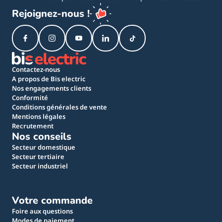
Rejoignez-nous !
Contactez-nous
A propos de Bis electric
Nos engagements clients
Conformité
Conditions générales de vente
Mentions légales
Recrutement
Nos conseils
Secteur domestique
Secteur tertiaire
Secteur industriel
Votre commande
Foire aux questions
Modes de paiement