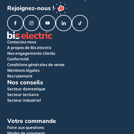
Rejoignez-nous !
Contactez-nous
A propos de Bis electric
Nos engagements clients
Conformité
Conditions générales de vente
Mentions légales
Recrutement
Nos conseils
Secteur domestique
Secteur tertiaire
Secteur industriel
Votre commande
Foire aux questions
Modes de paiement