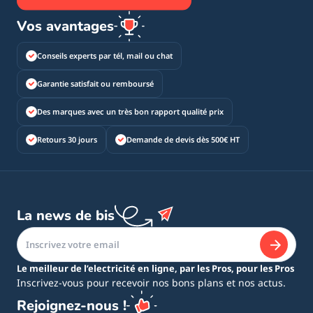
Vos avantages
Conseils experts par tél, mail ou chat
Garantie satisfait ou remboursé
Des marques avec un très bon rapport qualité prix
Retours 30 jours
Demande de devis dès 500€ HT
La news de bis
Le meilleur de l’electricité en ligne, par les Pros, pour les Pros
Inscrivez-vous pour recevoir nos bons plans et nos actus.
Rejoignez-nous !