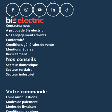
Contactez-nous
A propos de Bis electric
Nos engagements clients
Conformité
Conditions générales de vente
Mentions légales
Recrutement
Nos conseils
Secteur domestique
Secteur tertiaire
Secteur industriel
Votre commande
Foire aux questions
Modes de paiement
Modes de livraison
Conditions de retour