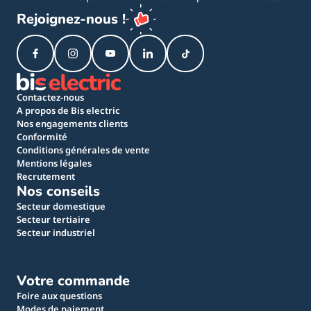
Rejoignez-nous !
Contactez-nous
A propos de Bis electric
Nos engagements clients
Conformité
Conditions générales de vente
Mentions légales
Recrutement
Nos conseils
Secteur domestique
Secteur tertiaire
Secteur industriel
Votre commande
Foire aux questions
Modes de paiement