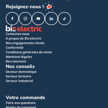
Rejoignez-nous !
Contactez-nous
A propos de Bis electric
Nos engagements clients
Conformité
Conditions générales de vente
Mentions légales
Recrutement
Nos conseils
Secteur domestique
Secteur tertiaire
Secteur industriel
Votre commande
Foire aux questions
Modes de paiement