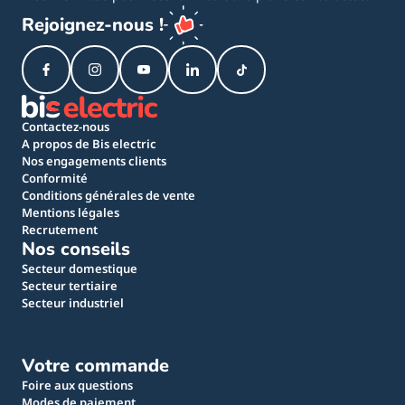
Rejoignez-nous !
Contactez-nous
A propos de Bis electric
Nos engagements clients
Conformité
Conditions générales de vente
Mentions légales
Recrutement
Nos conseils
Secteur domestique
Secteur tertiaire
Secteur industriel
Votre commande
Foire aux questions
Modes de paiement