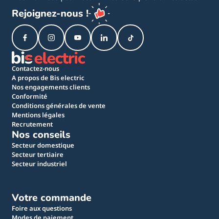
Rejoignez-nous !
Contactez-nous
A propos de Bis electric
Nos engagements clients
Conformité
Conditions générales de vente
Mentions légales
Recrutement
Nos conseils
Secteur domestique
Secteur tertiaire
Secteur industriel
Votre commande
Foire aux questions
Modes de paiement