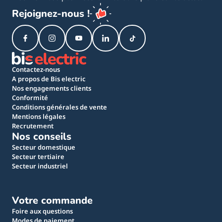
Rejoignez-nous !
Contactez-nous
A propos de Bis electric
Nos engagements clients
Conformité
Conditions générales de vente
Mentions légales
Recrutement
Nos conseils
Secteur domestique
Secteur tertiaire
Secteur industriel
Votre commande
Foire aux questions
Modes de paiement