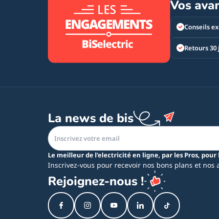
Vos ava
Conseils ex
Retours 30 
La news de bis
Le meilleur de l’electricité en ligne, par les Pros, pour 
Inscrivez-vous pour recevoir nos bons plans et nos 
Rejoignez-nous !