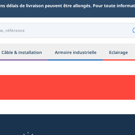
ains délais de livraison peuvent être allongés. Pour toute inform
Câble & installation
Armoire industrielle
Eclairage