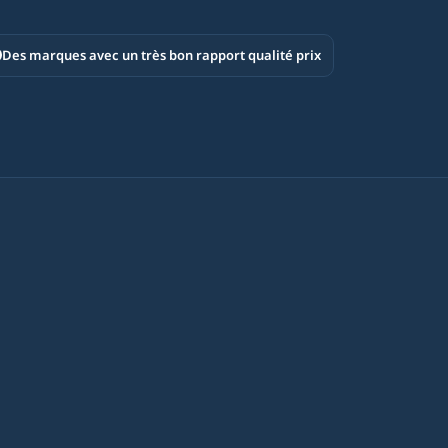
Des marques avec un très bon rapport qualité prix