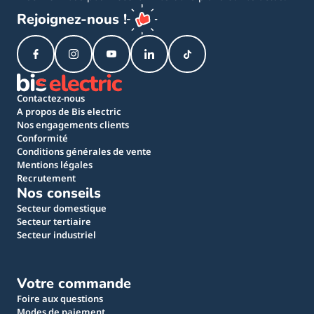
Rejoignez-nous !
Contactez-nous
A propos de Bis electric
Nos engagements clients
Conformité
Conditions générales de vente
Mentions légales
Recrutement
Nos conseils
Secteur domestique
Secteur tertiaire
Secteur industriel
Votre commande
Foire aux questions
Modes de paiement