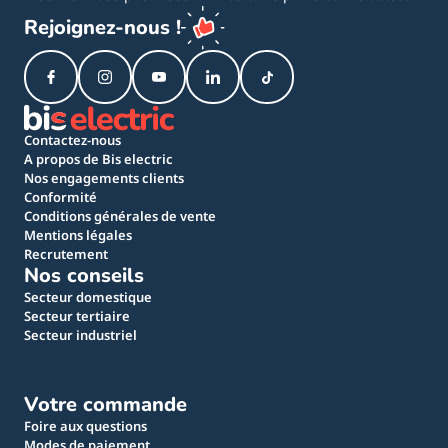
Rejoignez-nous !
Contactez-nous
A propos de Bis electric
Nos engagements clients
Conformité
Conditions générales de vente
Mentions légales
Recrutement
Nos conseils
Secteur domestique
Secteur tertiaire
Secteur industriel
Votre commande
Foire aux questions
Modes de paiement