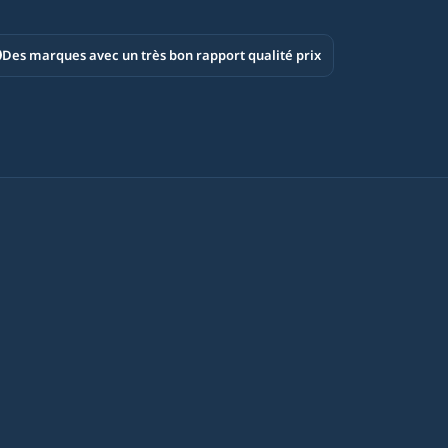
Des marques avec un très bon rapport qualité prix