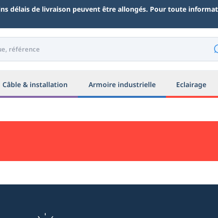
ains délais de livraison peuvent être allongés. Pour toute inform
Câble & installation
Armoire industrielle
Eclairage