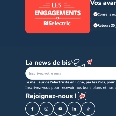
Vos ava
Conseils ex
Retours 30 
La news de bis
Le meilleur de l’electricité en ligne, par les Pros, pour 
Inscrivez-vous pour recevoir nos bons plans et nos 
Rejoignez-nous !