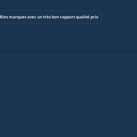
Des marques avec un très bon rapport qualité prix