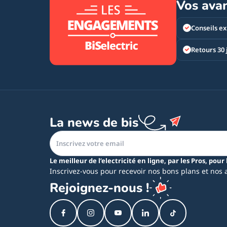
Vos ava
Conseils ex
Retours 30 
La news de bis
Le meilleur de l’electricité en ligne, par les Pros, pour 
Inscrivez-vous pour recevoir nos bons plans et nos 
Rejoignez-nous !