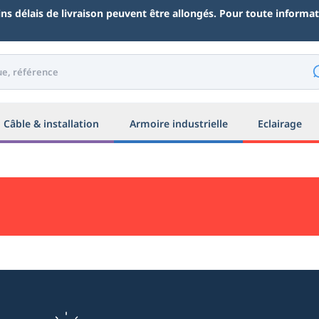
ains délais de livraison peuvent être allongés. Pour toute inform
Câble & installation
Armoire industrielle
Eclairage