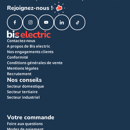
Rejoignez-nous !
Contactez-nous
A propos de Bis electric
Nos engagements clients
Conformité
Conditions générales de vente
Mentions légales
Recrutement
Nos conseils
Secteur domestique
Secteur tertiaire
Secteur industriel
Votre commande
Foire aux questions
Modes de paiement