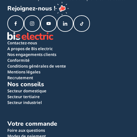
Rejoignez-nous !
Contactez-nous
A propos de Bis electric
Nos engagements clients
Conformité
Conditions générales de vente
Mentions légales
Recrutement
Nos conseils
Secteur domestique
Secteur tertiaire
Secteur industriel
Votre commande
Foire aux questions
Modes de paiement