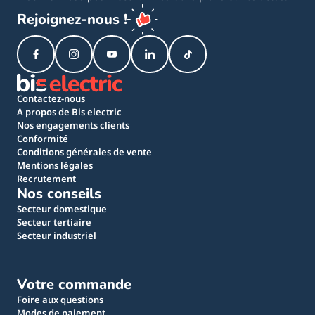
Rejoignez-nous !
Contactez-nous
A propos de Bis electric
Nos engagements clients
Conformité
Conditions générales de vente
Mentions légales
Recrutement
Nos conseils
Secteur domestique
Secteur tertiaire
Secteur industriel
Votre commande
Foire aux questions
Modes de paiement