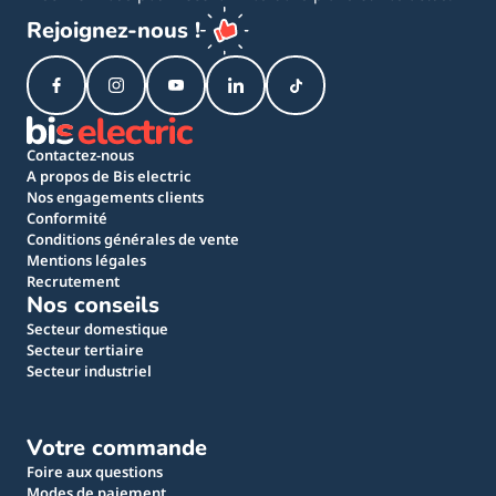
Rejoignez-nous !
Contactez-nous
A propos de Bis electric
Nos engagements clients
Conformité
Conditions générales de vente
Mentions légales
Recrutement
Nos conseils
Secteur domestique
Secteur tertiaire
Secteur industriel
Votre commande
Foire aux questions
Modes de paiement