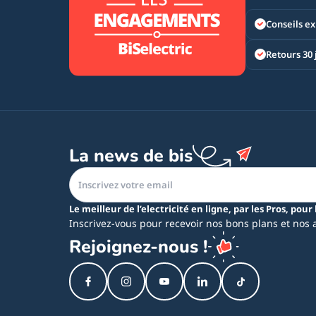
Conseils ex
Retours 30 
La news de bis
Le meilleur de l’electricité en ligne, par les Pros, pour 
Inscrivez-vous pour recevoir nos bons plans et nos 
Rejoignez-nous !