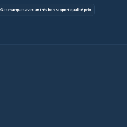
Des marques avec un très bon rapport qualité prix