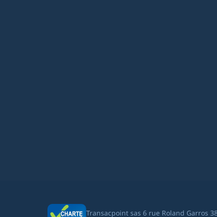
Transacpoint sas 6 rue Roland Garros 3