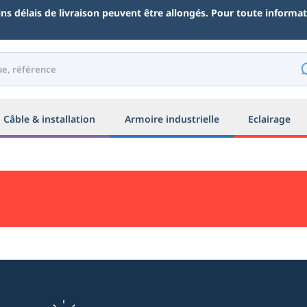
ains délais de livraison peuvent être allongés. Pour toute inform
Câble & installation
Armoire industrielle
Eclairage