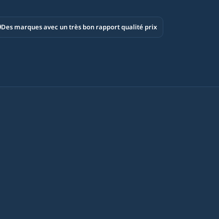
Des marques avec un très bon rapport qualité prix