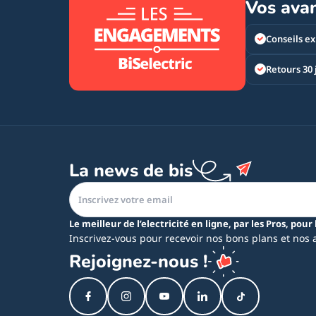
Vos ava
Conseils ex
Retours 30 
La news de bis
Le meilleur de l’electricité en ligne, par les Pros, pour 
Inscrivez-vous pour recevoir nos bons plans et nos 
Rejoignez-nous !