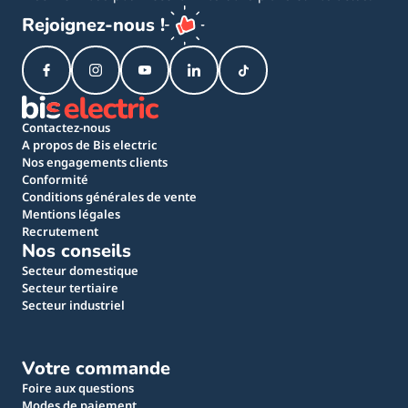
Rejoignez-nous !
Contactez-nous
A propos de Bis electric
Nos engagements clients
Conformité
Conditions générales de vente
Mentions légales
Recrutement
Nos conseils
Secteur domestique
Secteur tertiaire
Secteur industriel
Votre commande
Foire aux questions
Modes de paiement