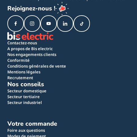
Rejoignez-nous !
Contactez-nous
A propos de Bis electric
Nos engagements clients
Conformité
Conditions générales de vente
Mentions légales
Recrutement
Nos conseils
Secteur domestique
Secteur tertiaire
Secteur industriel
Votre commande
Foire aux questions
Modes de paiement