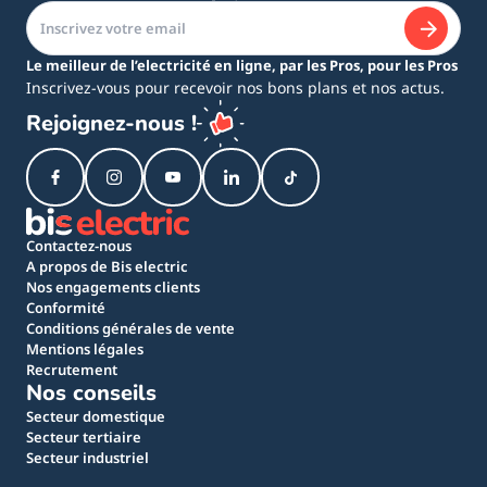
Le meilleur de l’electricité en ligne, par les Pros, pour les Pros
Inscrivez-vous pour recevoir nos bons plans et nos actus.
Rejoignez-nous !
Contactez-nous
A propos de Bis electric
Nos engagements clients
Conformité
Conditions générales de vente
Mentions légales
Recrutement
Nos conseils
Secteur domestique
Secteur tertiaire
Secteur industriel