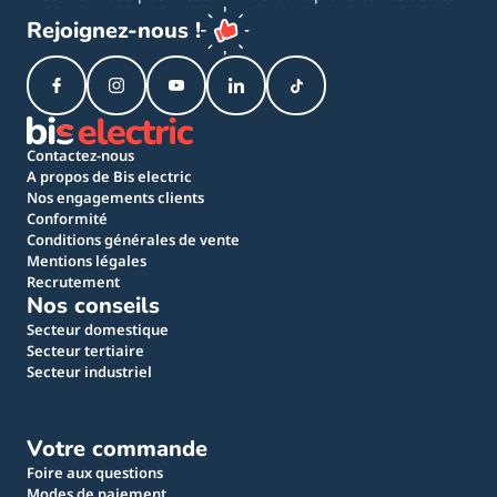
Rejoignez-nous !
Contactez-nous
A propos de Bis electric
Nos engagements clients
Conformité
Conditions générales de vente
Mentions légales
Recrutement
Nos conseils
Secteur domestique
Secteur tertiaire
Secteur industriel
Votre commande
Foire aux questions
Modes de paiement