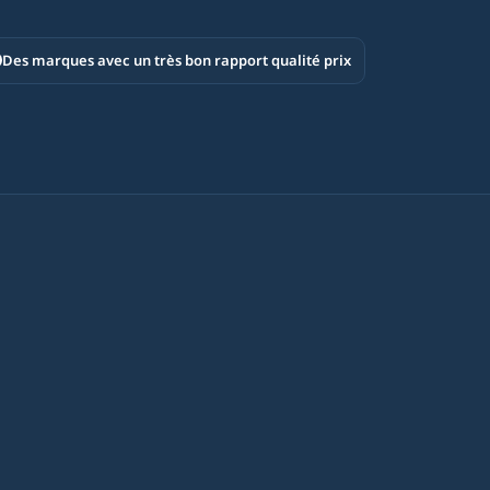
Des marques avec un très bon rapport qualité prix