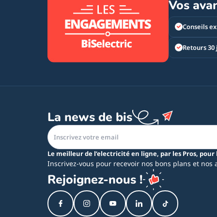
Vos ava
Conseils ex
Retours 30 
La news de bis
Le meilleur de l’electricité en ligne, par les Pros, pour 
Inscrivez-vous pour recevoir nos bons plans et nos 
Rejoignez-nous !