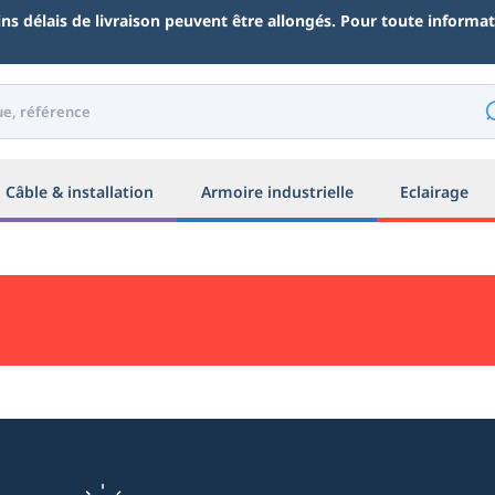
ains délais de livraison peuvent être allongés. Pour toute inform
Câble & installation
Armoire industrielle
Eclairage