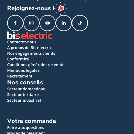
Rejoignez-nous !
Contactez-nous
A propos de Bis electric
Nos engagements clients
Conformité
Conditions générales de vente
Mentions légales
Recrutement
Nos conseils
Secteur domestique
Secteur tertiaire
Secteur industriel
Votre commande
Foire aux questions
Modes de paiement