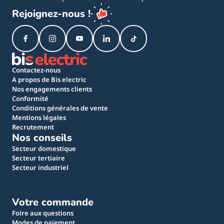
Rejoignez-nous !
Contactez-nous
A propos de Bis electric
Nos engagements clients
Conformité
Conditions générales de vente
Mentions légales
Recrutement
Nos conseils
Secteur domestique
Secteur tertiaire
Secteur industriel
Votre commande
Foire aux questions
Modes de paiement