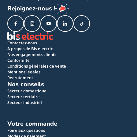
Rejoignez-nous !
Contactez-nous
A propos de Bis electric
Nos engagements clients
Conformité
Conditions générales de vente
Mentions légales
Recrutement
Nos conseils
Secteur domestique
Secteur tertiaire
Secteur industriel
Votre commande
Foire aux questions
Modes de paiement