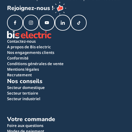
Rejoignez-nous !
Contactez-nous
A propos de Bis electric
Nos engagements clients
Conformité
Conditions générales de vente
Mentions légales
Recrutement
Nos conseils
Secteur domestique
Secteur tertiaire
Secteur industriel
Votre commande
Foire aux questions
Modes de paiement