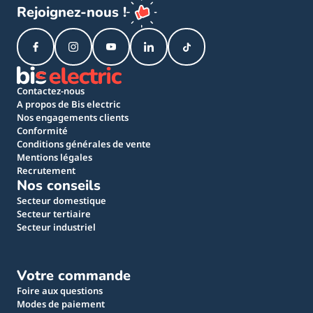
Rejoignez-nous !
Contactez-nous
A propos de Bis electric
Nos engagements clients
Conformité
Conditions générales de vente
Mentions légales
Recrutement
Nos conseils
Secteur domestique
Secteur tertiaire
Secteur industriel
Votre commande
Foire aux questions
Modes de paiement