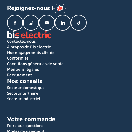
Rejoignez-nous !
Contactez-nous
A propos de Bis electric
Nos engagements clients
Conformité
Conditions générales de vente
Mentions légales
Recrutement
Nos conseils
Secteur domestique
Secteur tertiaire
Secteur industriel
Votre commande
Foire aux questions
Modes de paiement