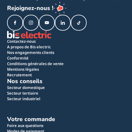
Rejoignez-nous !
Contactez-nous
A propos de Bis electric
Nos engagements clients
Conformité
Conditions générales de vente
Mentions légales
Recrutement
Nos conseils
Secteur domestique
Secteur tertiaire
Secteur industriel
Votre commande
Foire aux questions
Modes de paiement