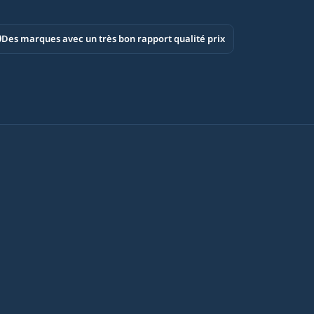
Des marques avec un très bon rapport qualité prix