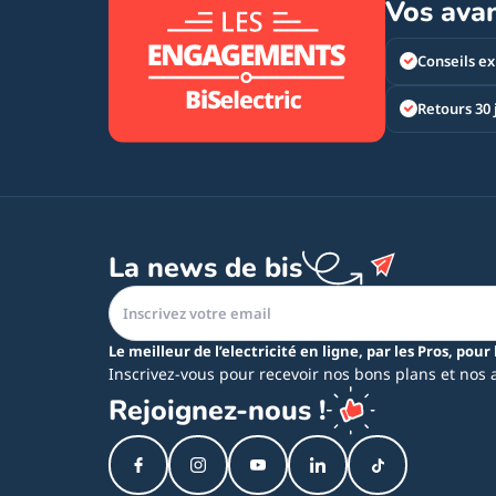
Vos ava
Conseils ex
Retours 30 
La news de bis
Le meilleur de l’electricité en ligne, par les Pros, pour 
Inscrivez-vous pour recevoir nos bons plans et nos 
Rejoignez-nous !