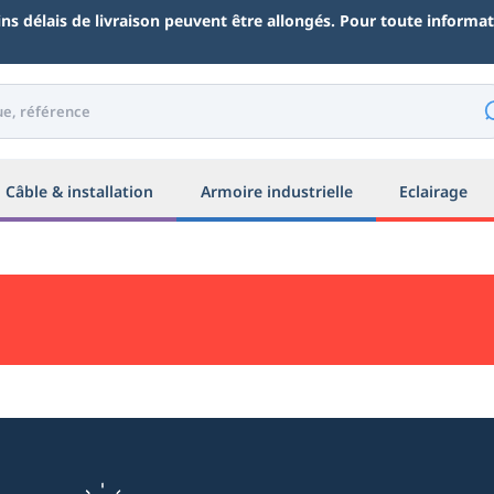
ains délais de livraison peuvent être allongés. Pour toute inform
Câble & installation
Armoire industrielle
Eclairage