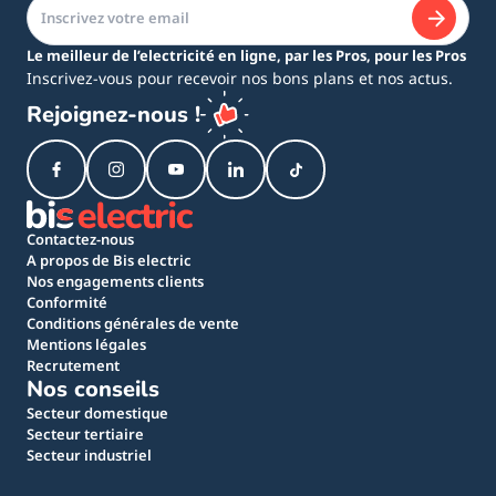
Le meilleur de l’electricité en ligne, par les Pros, pour les Pros
Inscrivez-vous pour recevoir nos bons plans et nos actus.
Rejoignez-nous !
Contactez-nous
A propos de Bis electric
Nos engagements clients
Conformité
Conditions générales de vente
Mentions légales
Recrutement
Nos conseils
Secteur domestique
Secteur tertiaire
Secteur industriel