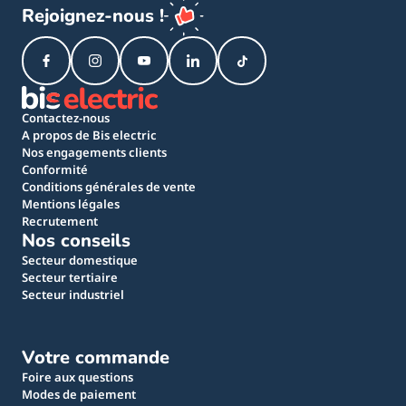
Rejoignez-nous !
Contactez-nous
A propos de Bis electric
Nos engagements clients
Conformité
Conditions générales de vente
Mentions légales
Recrutement
Nos conseils
Secteur domestique
Secteur tertiaire
Secteur industriel
Votre commande
Foire aux questions
Modes de paiement