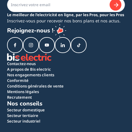
Le meilleur de l’electricité en ligne, par les Pros, pour les Pros
Inscrivez-vous pour recevoir nos bons plans et nos actus.
Rejoignez-nous !
Contactez-nous
A propos de Bis electric
Nos engagements clients
Conformité
Conditions générales de vente
Mentions légales
Recrutement
Nos conseils
Secteur domestique
Secteur tertiaire
Secteur industriel